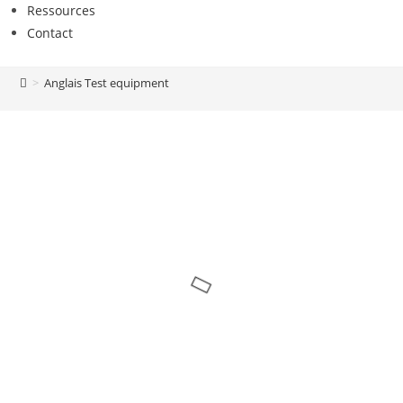
Ressources
Contact
>
Anglais Test equipment