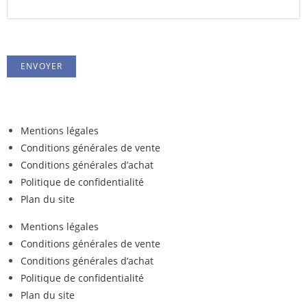
Mentions légales
Conditions générales de vente
Conditions générales d’achat
Politique de confidentialité
Plan du site
Mentions légales
Conditions générales de vente
Conditions générales d’achat
Politique de confidentialité
Plan du site