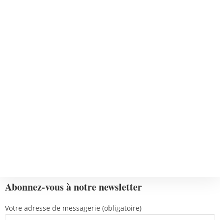
Abonnez-vous à notre newsletter
Votre adresse de messagerie (obligatoire)