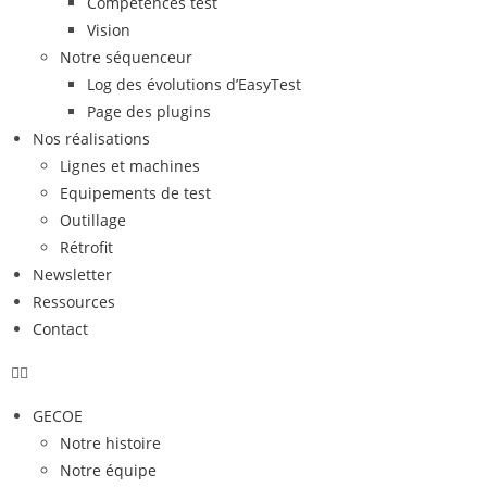
Compétences test
Vision
Notre séquenceur
Log des évolutions d’EasyTest
Page des plugins
Nos réalisations
Lignes et machines
Equipements de test
Outillage
Rétrofit
Newsletter
Ressources
Contact
GECOE
Notre histoire
Notre équipe