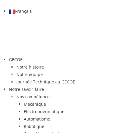
Français
GECOE
Notre histoire
Notre équipe
Journée Technique au GECOE
Notre savoir-faire
Nos compétences
Mécanique
Electropneumatique
Automatisme
Robotique