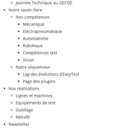
Journée Technique au GECOE
Notre savoir-faire
Nos compétences
Mécanique
Electropneumatique
Automatisme
Robotique
Compétences test
Vision
Notre séquenceur
Log des évolutions d’EasyTest
Page des plugins
Nos réalisations
Lignes et machines
Equipements de test
Outillage
Rétrofit
Newsletter