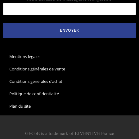
Mentions légales
Conditions générales de vente
Conditions générales d’achat
Politique de confidentialité
Plan du site
GECoE is a trademark of ELVENTIVE France