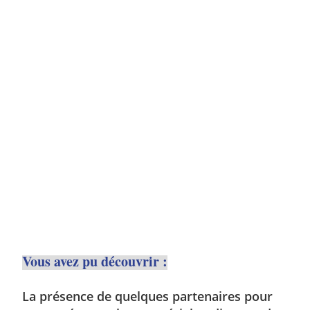
Vous avez pu découvrir :
La présence de quelques partenaires pour