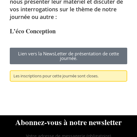
nous présenter leur matériel et discuter de
vos interrogations sur le thème de notre
journée ou autre :
L’éco Conception
Lien vers la NewsLetter de présentation de cette
journée.
Les inscriptions pour cette journée sont closes.
Abonnez-vous à notre newsletter
Votre adresse de messagerie (obligatoire)