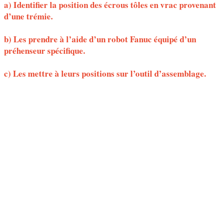
a) Identifier la position des écrous tôles en vrac provenant
d’une trémie.
b) Les prendre à l’aide d’un robot Fanuc équipé d’un
préhenseur spécifique.
c) Les mettre à leurs positions sur l’outil d’assemblage.