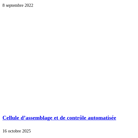
8 septembre 2022
Cellule d’assemblage et de contrôle automatisée
16 octobre 2025