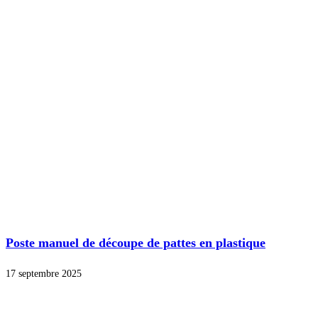
Poste manuel de découpe de pattes en plastique
17 septembre 2025