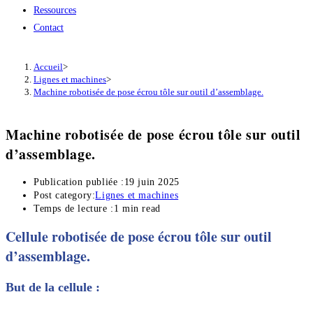
Ressources
Contact
Accueil
>
Lignes et machines
>
Machine robotisée de pose écrou tôle sur outil d’assemblage.
Machine robotisée de pose écrou tôle sur outil
d’assemblage.
Publication publiée :
19 juin 2025
Post category:
Lignes et machines
Temps de lecture :
1 min read
Cellule robotisée de pose écrou tôle sur outil
d’assemblage.
But de la cellule :