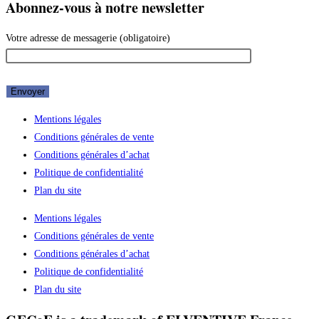
Abonnez-vous à notre newsletter
Votre adresse de messagerie (obligatoire)
Mentions légales
Conditions générales de vente
Conditions générales d’achat
Politique de confidentialité
Plan du site
Mentions légales
Conditions générales de vente
Conditions générales d’achat
Politique de confidentialité
Plan du site