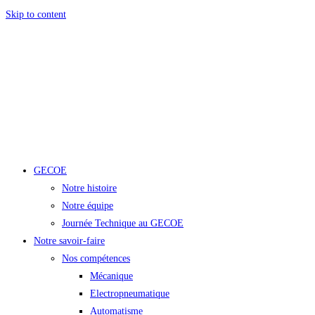
Skip to content
GECOE
Notre histoire
Notre équipe
Journée Technique au GECOE
Notre savoir-faire
Nos compétences
Mécanique
Electropneumatique
Automatisme